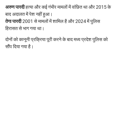
अरुण पारदी
हत्या और कई गंभीर मामलों में वांछित था और 2015 के
बाद अदालत में पेश नहीं हुआ।
तेगा पारदी
2001 से मामलों में शामिल है और 2024 में पुलिस
हिरासत से भाग गया था।
दोनों को कानूनी प्रक्रिया पूरी करने के बाद मध्य प्रदेश पुलिस को
सौंप दिया गया है।