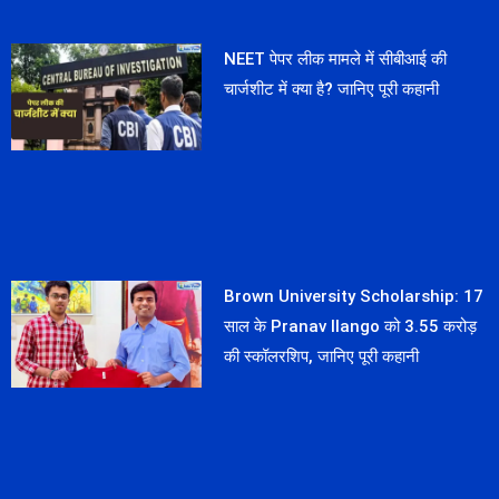
NEET पेपर लीक मामले में सीबीआई की
चार्जशीट में क्या है? जानिए पूरी कहानी
Brown University Scholarship: 17
साल के Pranav Ilango को 3.55 करोड़
की स्कॉलरशिप, जानिए पूरी कहानी