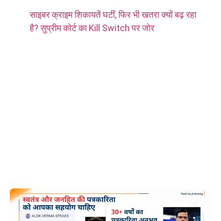
साइबर क्राइम शिकायतें घटीं, फिर भी खतरा क्यों बढ़ रहा
है? सुप्रीम कोर्ट का Kill Switch पर जोर