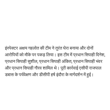
इंस्पेक्टर अक्षय गहलोत की टीम ने तुरंत घेरा बनाया और दोनों
आरोपियों को मौके पर पकड़ लिया। इस टीम में प्रधान सिपाही दिनेश,
प्रधान सिपाही सुशील, प्रधान सिपाही अंकित, प्रधान सिपाही भंवर
और प्रधान सिपाही गौरव शामिल थे। पूरी कार्रवाई एसीपी राजपाल
डबास के पर्यवेक्षण और डीसीपी हर्ष इंदौरा के मार्गदर्शन में हुई।