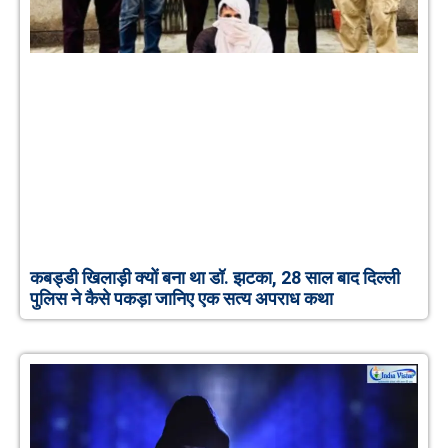
कबड्डी खिलाड़ी क्यों बना था डॉ. झटका, 28 साल बाद दिल्ली
पुलिस ने कैसे पकड़ा जानिए एक सत्य अपराध कथा