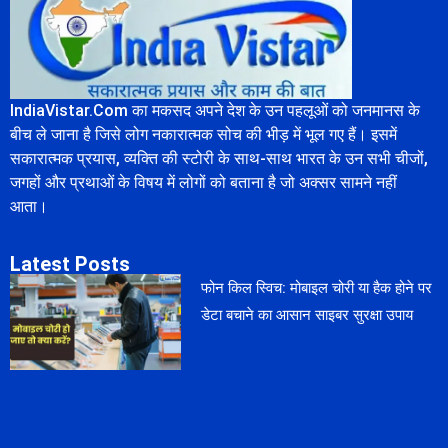
IndiaVistar.Com का मकसद अपने देश के उन पहलूओं को जनमानस के
बीच ले जाना है जिसे लोग नकारात्मक सोच की भीड़ में भूल गए हैं। इसमें
सकारात्मक प्रयास, व्यक्ति की स्टोरी के साथ-साथ भारत के उन सभी चीजों,
जगहों और प्रथाओं के विषय में लोगों को बताना है जो अक्सर सामने नहीं
आता।
Latest Posts
फोन किल स्विच: मोबाइल चोरी या हैक होने पर
डेटा बचाने का आसान साइबर सुरक्षा उपाय