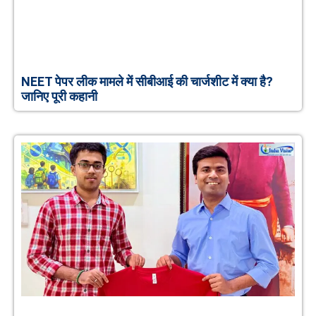
NEET पेपर लीक मामले में सीबीआई की चार्जशीट में क्या है?
जानिए पूरी कहानी