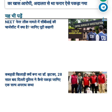
का खास आरोपी, अदालत से था फरार ऐसे पकड़ा गया
यह भी पढ़ें
NEET पेपर लीक मामले में सीबीआई की
चार्जशीट में क्या है? जानिए पूरी कहानी
कबड्डी खिलाड़ी क्यों बना था डॉ. झटका, 28
साल बाद दिल्ली पुलिस ने कैसे पकड़ा जानिए
एक सत्य अपराध कथा