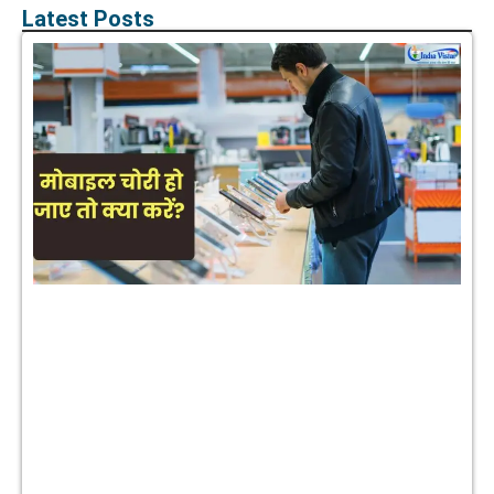
Latest Posts