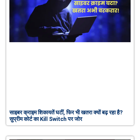
साइबर क्राइम शिकायतें घटीं, फिर भी खतरा क्यों बढ़ रहा है?
सुप्रीम कोर्ट का Kill Switch पर जोर