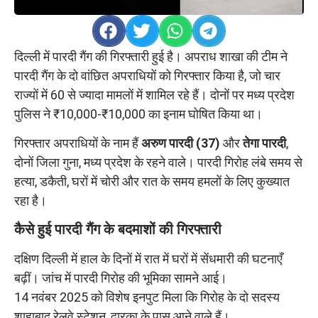
दिल्ली में पारदी गैंग की गिरफ्तारी हुई है। अपराध शाखा की टीम ने
पारदी गैंग के दो वांछित अपराधियों को गिरफ्तार किया है, जो चार
राज्यों में 60 से ज्यादा मामलों में शामिल रहे हैं। दोनों पर मध्य प्रदेश
पुलिस ने ₹10,000-₹10,000 का इनाम घोषित किया था।
गिरफ्तार अपराधियों के नाम हैं
अरुण पारदी (37)
और
तेगा पारदी
,
दोनों जिला गुना, मध्य प्रदेश के रहने वाले। पारदी गिरोह लंबे समय से
हत्या, डकैती, घरों में चोरी और रात के समय हमलों के लिए कुख्यात
रहा है।
कैसे हुई पारदी गैंग के बदमाशों की गिरफ्तारी
दक्षिण दिल्ली में हाल के दिनों में रात में घरों में सेंधमारी की घटनाएँ
बढ़ीं। जांच में पारदी गिरोह की भूमिका सामने आई।
14 नवंबर 2025 को विशेष इनपुट मिला कि गिरोह के दो सदस्य
शाहाबाद रेलवे स्टेशन, द्वारका के पास आने वाले हैं।