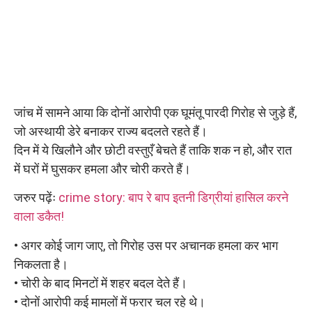
जांच में सामने आया कि दोनों आरोपी एक घूमंतू पारदी गिरोह से जुड़े हैं,
जो अस्थायी डेरे बनाकर राज्य बदलते रहते हैं।
दिन में ये खिलौने और छोटी वस्तुएँ बेचते हैं ताकि शक न हो, और रात
में घरों में घुसकर हमला और चोरी करते हैं।
जरुर पढ़ेंः
crime story: बाप रे बाप इतनी डिग्रीयां हासिल करने
वाला डकैत!
• अगर कोई जाग जाए, तो गिरोह उस पर अचानक हमला कर भाग
निकलता है।
• चोरी के बाद मिनटों में शहर बदल देते हैं।
• दोनों आरोपी कई मामलों में फरार चल रहे थे।