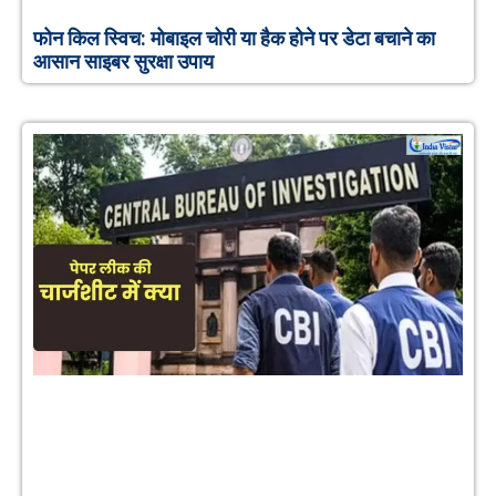
फोन किल स्विच: मोबाइल चोरी या हैक होने पर डेटा बचाने का
आसान साइबर सुरक्षा उपाय