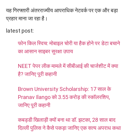
यह गिरफ्तारी अंतरराज्यीय आपराधिक नेटवर्क पर एक और बड़ा
प्रहार माना जा रहा है।
latest post:
फोन किल स्विच: मोबाइल चोरी या हैक होने पर डेटा बचाने
का आसान साइबर सुरक्षा उपाय
NEET पेपर लीक मामले में सीबीआई की चार्जशीट में क्या
है? जानिए पूरी कहानी
Brown University Scholarship: 17 साल के
Pranav Ilango को 3.55 करोड़ की स्कॉलरशिप,
जानिए पूरी कहानी
कबड्डी खिलाड़ी क्यों बना था डॉ. झटका, 28 साल बाद
दिल्ली पुलिस ने कैसे पकड़ा जानिए एक सत्य अपराध कथा