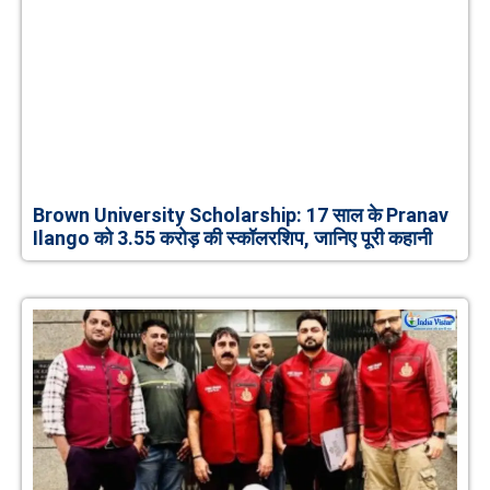
Brown University Scholarship: 17 साल के Pranav
Ilango को 3.55 करोड़ की स्कॉलरशिप, जानिए पूरी कहानी