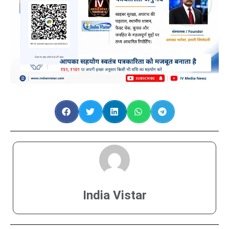
India Vistar