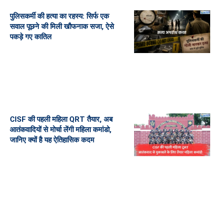
पुलिसकर्मी की हत्या का रहस्य: सिर्फ एक
सवाल पूछने की मिली खौफनाक सजा, ऐसे
पकड़े गए कातिल
CISF की पहली महिला QRT तैयार, अब
आतंकवादियों से मोर्चा लेंगी महिला कमांडो,
जानिए क्यों है यह ऐतिहासिक कदम