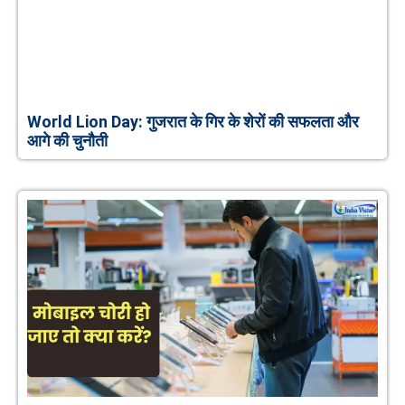
World Lion Day: गुजरात के गिर के शेरों की सफलता और
आगे की चुनौती