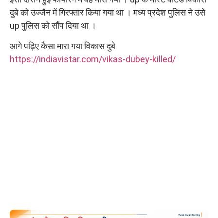
दुबे को उज्जैन में गिरफ्तार किया गया था । मध्य प्रदेश पुलिस ने उसे
up पुलिस को सौंप दिया था ।
आगे पढ़िए कैसा मारा गया विकास दुबे
https://indiavistar.com/vikas-dubey-killed/