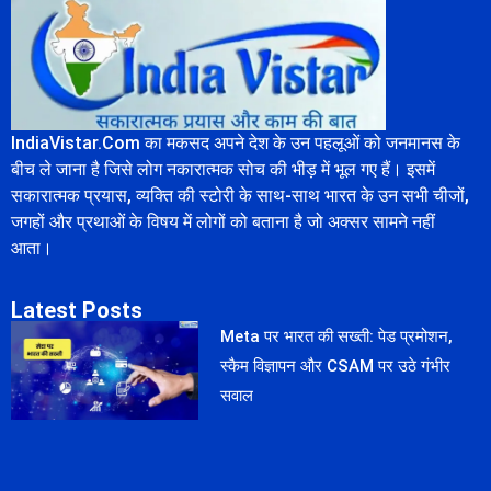
IndiaVistar.Com का मकसद अपने देश के उन पहलूओं को जनमानस के
बीच ले जाना है जिसे लोग नकारात्मक सोच की भीड़ में भूल गए हैं। इसमें
सकारात्मक प्रयास, व्यक्ति की स्टोरी के साथ-साथ भारत के उन सभी चीजों,
जगहों और प्रथाओं के विषय में लोगों को बताना है जो अक्सर सामने नहीं
आता।
Latest Posts
Meta पर भारत की सख्ती: पेड प्रमोशन,
स्कैम विज्ञापन और CSAM पर उठे गंभीर
सवाल