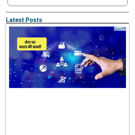
Latest Posts