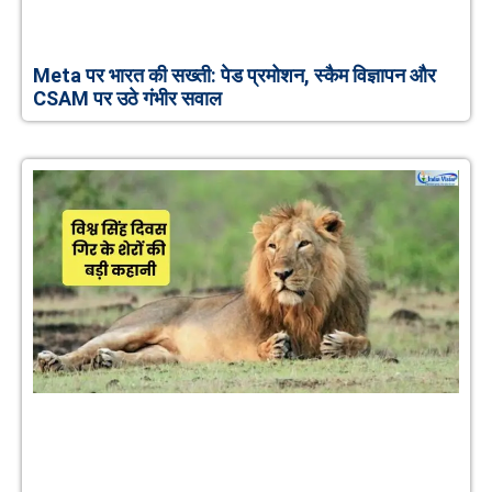
Meta पर भारत की सख्ती: पेड प्रमोशन, स्कैम विज्ञापन और
CSAM पर उठे गंभीर सवाल