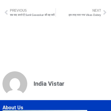
PREVIOUS
NEXT
सब याद करते हैं Sunil Gavaskar की वह पारी
इस तरह मारा गया Vikas Dubey
India Vistar
About Us