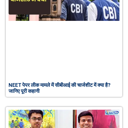
NEET पेपर लीक मामले में सीबीआई की चार्जशीट में क्या है?
जानिए पूरी कहानी