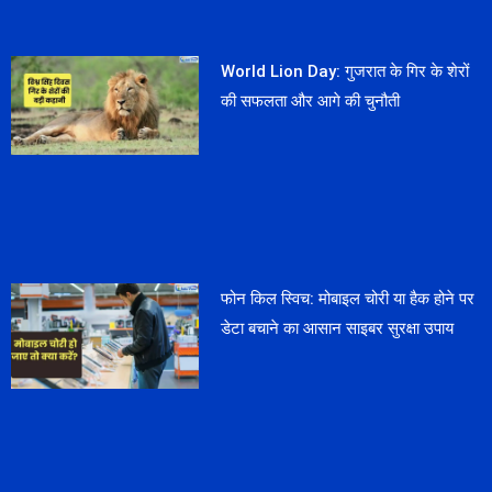
World Lion Day: गुजरात के गिर के शेरों
की सफलता और आगे की चुनौती
फोन किल स्विच: मोबाइल चोरी या हैक होने पर
डेटा बचाने का आसान साइबर सुरक्षा उपाय