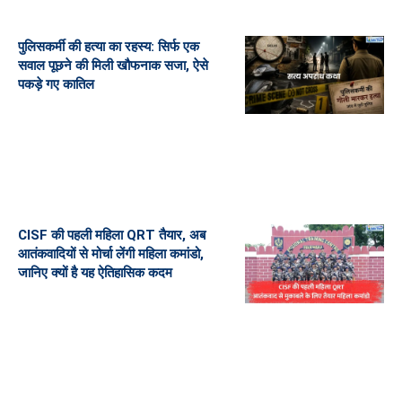
पुलिसकर्मी की हत्या का रहस्य: सिर्फ एक
सवाल पूछने की मिली खौफनाक सजा, ऐसे
पकड़े गए कातिल
CISF की पहली महिला QRT तैयार, अब
आतंकवादियों से मोर्चा लेंगी महिला कमांडो,
जानिए क्यों है यह ऐतिहासिक कदम