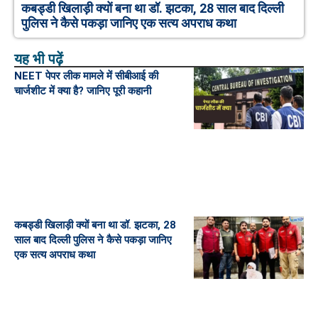
कबड्डी खिलाड़ी क्यों बना था डॉ. झटका, 28 साल बाद दिल्ली
पुलिस ने कैसे पकड़ा जानिए एक सत्य अपराध कथा
यह भी पढ़ें
NEET पेपर लीक मामले में सीबीआई की
चार्जशीट में क्या है? जानिए पूरी कहानी
कबड्डी खिलाड़ी क्यों बना था डॉ. झटका, 28
साल बाद दिल्ली पुलिस ने कैसे पकड़ा जानिए
एक सत्य अपराध कथा