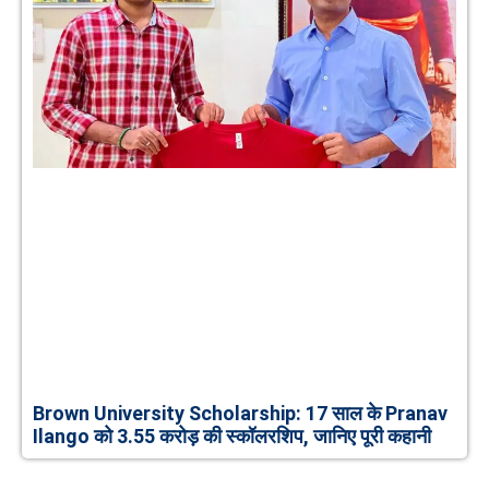
Brown University Scholarship: 17 साल के Pranav
Ilango को 3.55 करोड़ की स्कॉलरशिप, जानिए पूरी कहानी