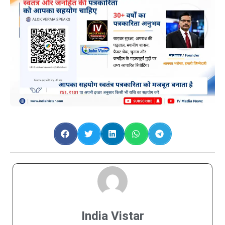
India Vistar