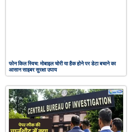
फोन किल स्विच: मोबाइल चोरी या हैक होने पर डेटा बचाने का
आसान साइबर सुरक्षा उपाय