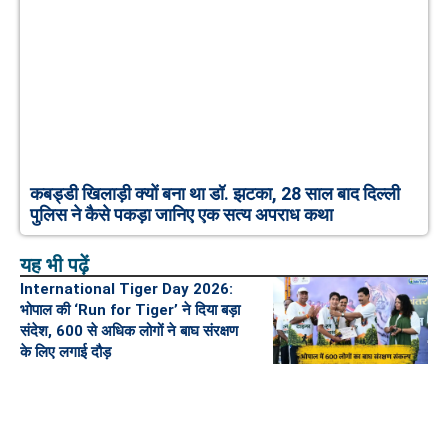
कबड्डी खिलाड़ी क्यों बना था डॉ. झटका, 28 साल बाद दिल्ली
पुलिस ने कैसे पकड़ा जानिए एक सत्य अपराध कथा
यह भी पढ़ें
International Tiger Day 2026:
भोपाल की ‘Run for Tiger’ ने दिया बड़ा
संदेश, 600 से अधिक लोगों ने बाघ संरक्षण
के लिए लगाई दौड़