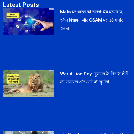
Latest Posts
Meta पर भारत की सख्ती: पेड प्रमोशन,
स्कैम विज्ञापन और CSAM पर उठे गंभीर
सवाल
World Lion Day: गुजरात के गिर के शेरों
की सफलता और आगे की चुनौती