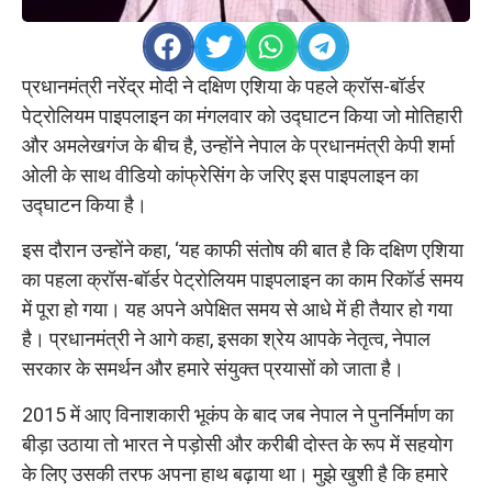
प्रधानमंत्री नरेंद्र मोदी ने दक्षिण एशिया के पहले क्रॉस-बॉर्डर
पेट्रोलियम पाइपलाइन का मंगलवार को उद्घाटन किया जो मोतिहारी
और अमलेखगंज के बीच है, उन्होंने नेपाल के प्रधानमंत्री केपी शर्मा
ओली के साथ वीडियो कांफ्रेसिंग के जरिए इस पाइपलाइन का
उद्घाटन किया है।
इस दौरान उन्होंने कहा, ‘यह काफी संतोष की बात है कि दक्षिण एशिया
का पहला क्रॉस-बॉर्डर पेट्रोलियम पाइपलाइन का काम रिकॉर्ड समय
में पूरा हो गया। यह अपने अपेक्षित समय से आधे में ही तैयार हो गया
है। प्रधानमंत्री ने आगे कहा, इसका श्रेय आपके नेतृत्व, नेपाल
सरकार के समर्थन और हमारे संयुक्त प्रयासों को जाता है।
2015 में आए विनाशकारी भूकंप के बाद जब नेपाल ने पुनर्निर्माण का
बीड़ा उठाया तो भारत ने पड़ोसी और करीबी दोस्त के रूप में सहयोग
के लिए उसकी तरफ अपना हाथ बढ़ाया था। मुझे खुशी है कि हमारे