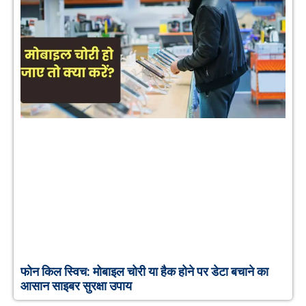
फोन किल स्विच: मोबाइल चोरी या हैक होने पर डेटा बचाने का
आसान साइबर सुरक्षा उपाय