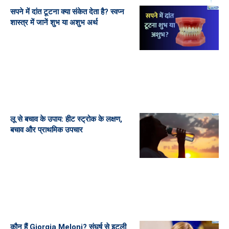
सपने में दांत टूटना क्या संकेत देता है? स्वप्न
शास्त्र में जानें शुभ या अशुभ अर्थ
लू से बचाव के उपाय: हीट स्ट्रोक के लक्षण,
बचाव और प्राथमिक उपचार
कौन हैं Giorgia Meloni? संघर्ष से इटली