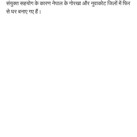
संयुक्त सहयोग के कारण नेपाल के गोरखा और नुवाकोट जिलों में फिर
से घर बनाए गए हैं।