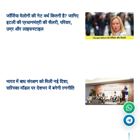
जॉर्जिया मेलोनी की नेट वर्थ कितनी है? जानिए
इटली की प्रधानमंत्री की सैलरी, परिवार,
उम्र और लाइफस्टाइल
भारत में बाघ संरक्षण को मिली नई दिशा,
सरिस्का मॉडल पर देशभर में बनेगी रणनीति