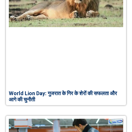
World Lion Day: गुजरात के गिर के शेरों की सफलता और
आगे की चुनौती