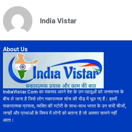
India Vistar
About Us
IndiaVistar.Com का मकसद अपने देश के उन पहलूओं को जनमानस के
बीच ले जाना है जिसे लोग नकारात्मक सोच की भीड़ में भूल गए हैं। इसमें
सकारात्मक प्रयास, व्यक्ति की स्टोरी के साथ-साथ भारत के उन सभी चीजों,
जगहों और प्रथाओं के विषय में लोगों को बताना है जो अक्सर सामने नहीं
आता।