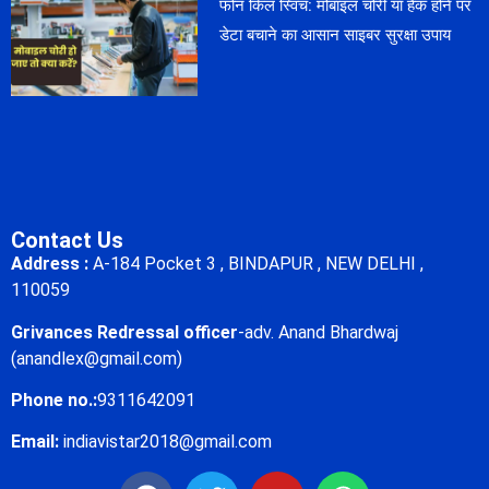
फोन किल स्विच: मोबाइल चोरी या हैक होने पर
डेटा बचाने का आसान साइबर सुरक्षा उपाय
Contact Us
Address :
A-184 Pocket 3 , BINDAPUR , NEW DELHI ,
110059
Grivances Redressal officer
-adv. Anand Bhardwaj
(anandlex@gmail.com)
Phone no.:
9311642091
Email:
indiavistar2018@gmail.com