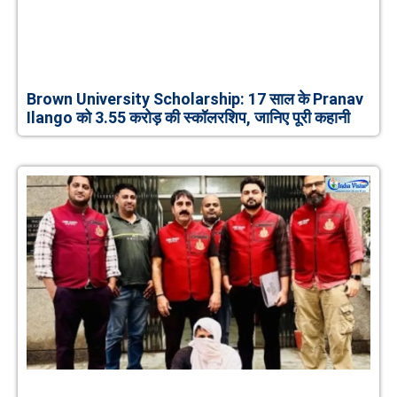
Brown University Scholarship: 17 साल के Pranav
Ilango को 3.55 करोड़ की स्कॉलरशिप, जानिए पूरी कहानी