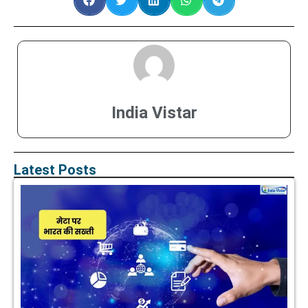
India Vistar
Latest Posts