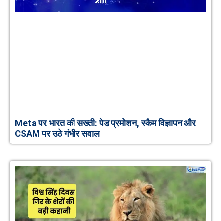
Meta पर भारत की सख्ती: पेड प्रमोशन, स्कैम विज्ञापन और
CSAM पर उठे गंभीर सवाल