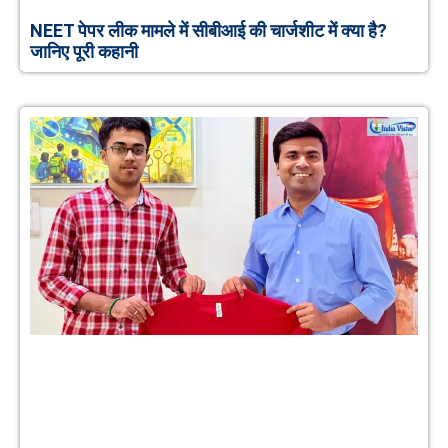
NEET पेपर लीक मामले में सीबीआई की चार्जशीट में क्या है?
जानिए पूरी कहानी