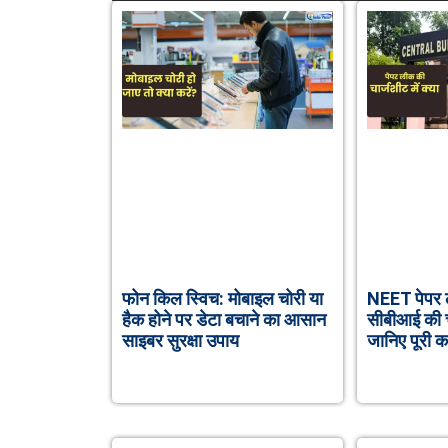
फोन किल स्विच: मोबाइल चोरी या
NEET पेपर ल
हैक होने पर डेटा बचाने का आसान
सीबीआई की चा
साइबर सुरक्षा उपाय
जानिए पूरी क