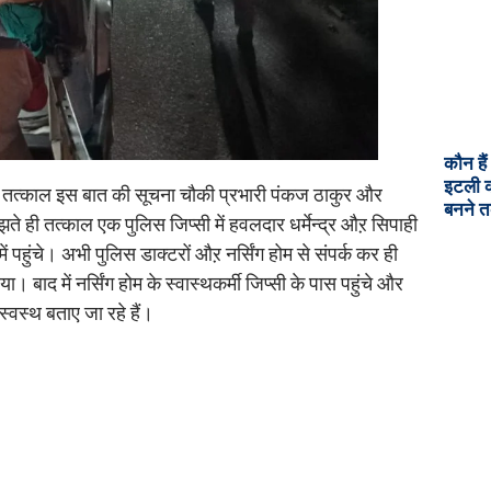
कौन है
इटली क
ने तत्काल इस बात की सूचना चौकी प्रभारी पंकज ठाकुर और
बनने त
 ही तत्काल एक पुलिस जिप्सी में हवलदार धर्मेन्द्र औऱ सिपाही
 में पहुंचे। अभी पुलिस डाक्टरों औऱ नर्सिंग होम से संपर्क कर ही
या। बाद में नर्सिंग होम के स्वास्थकर्मी जिप्सी के पास पहुंचे और
्वस्थ बताए जा रहे हैं।