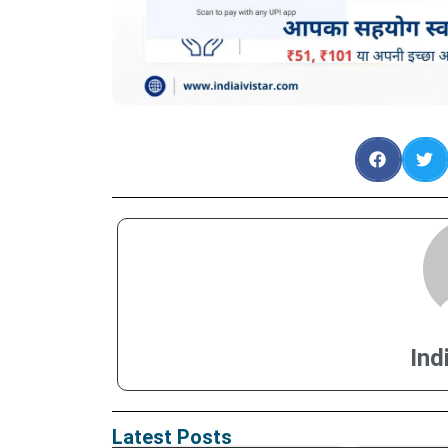
Ind
Latest Posts