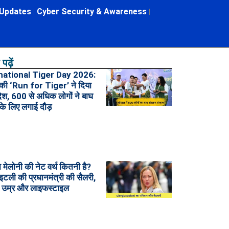
 Updates
Cyber Security & Awareness
पढ़ें
national Tiger Day 2026:
की ‘Run for Tiger’ ने दिया
ंदेश, 600 से अधिक लोगों ने बाघ
 के लिए लगाई दौड़
ा मेलोनी की नेट वर्थ कितनी है?
इटली की प्रधानमंत्री की सैलरी,
, उम्र और लाइफस्टाइल