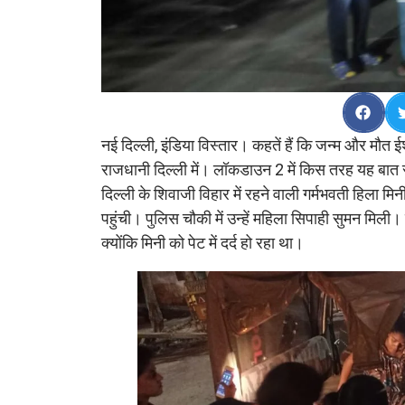
नई दिल्ली, इंडिया विस्तार। कहतें हैं कि जन्म और मौत 
राजधानी दिल्ली में। लॉकडाउन 2 में किस तरह यह बात स
दिल्ली के शिवाजी विहार में रहने वाली गर्मभवती हिला
पहुंची। पुलिस चौकी में उन्हें महिला सिपाही सुमन मिली।
क्योंकि मिनी को पेट में दर्द हो रहा था।