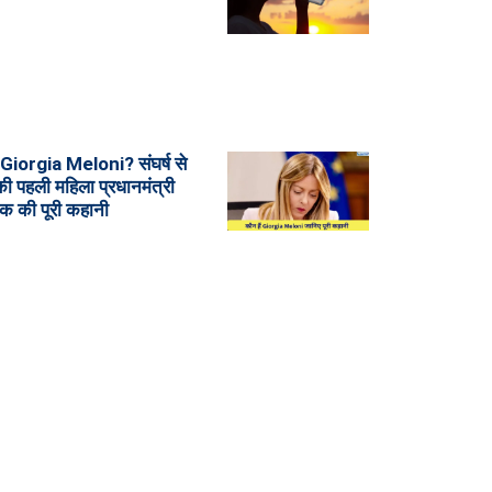
ं Giorgia Meloni? संघर्ष से
ी पहली महिला प्रधानमंत्री
क की पूरी कहानी