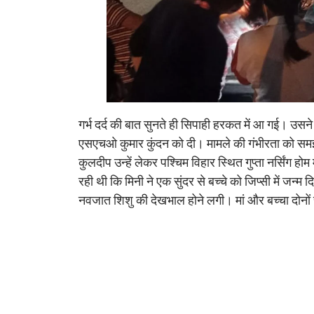
गर्भ दर्द की बात सुनते ही सिपाही हरकत में आ गई। उस
एसएचओ कुमार कुंदन को दी। मामले की गंभीरता को समझते
कुलदीप उन्हें लेकर पश्चिम विहार स्थित गुप्ता नर्सिंग होम
रही थी कि मिनी ने एक सुंदर से बच्चे को जिप्सी में जन्म दि
नवजात शिशु की देखभाल होने लगी। मां और बच्चा दोनों स