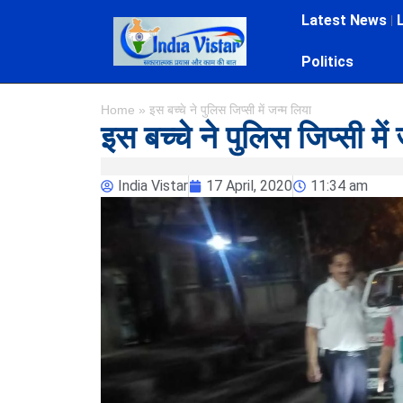
Latest News
Politics
Home
»
इस बच्चे ने पुलिस जिप्सी में जन्म लिया
इस बच्चे ने पुलिस जिप्सी में
India Vistar
17 April, 2020
11:34 am