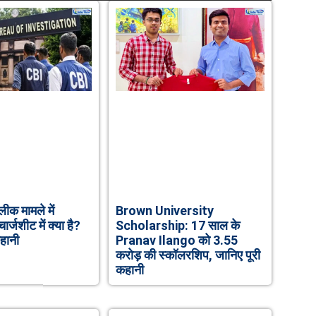
ीक मामले में
Brown University
र्जशीट में क्या है?
Scholarship: 17 साल के
हानी
Pranav Ilango को 3.55
करोड़ की स्कॉलरशिप, जानिए पूरी
कहानी