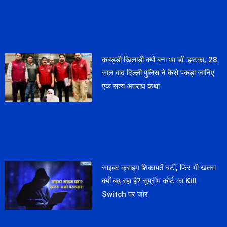
कबड्डी खिलाड़ी क्यों बना था डॉ. झटका, 28
साल बाद दिल्ली पुलिस ने कैसे पकड़ा जानिए
एक सत्य अपराध कथा
साइबर क्राइम शिकायतें घटीं, फिर भी खतरा
क्यों बढ़ रहा है? सुप्रीम कोर्ट का Kill
Switch पर जोर