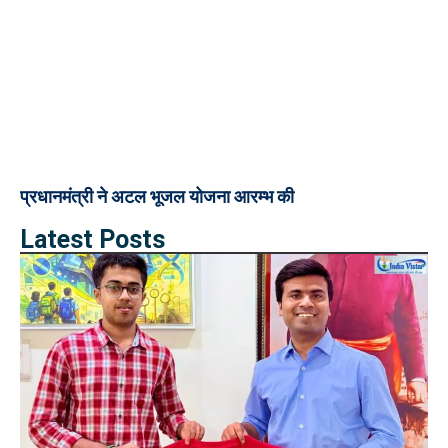
प्रधानमंत्री ने अटल भूजल योजना आरम्भ की
Latest Posts