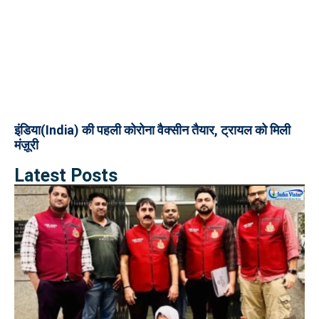
इंडिया(India) की पहली कोरोना वैक्सीन तैयार, ट्रायल को मिली
मंज़ूरी
Latest Posts