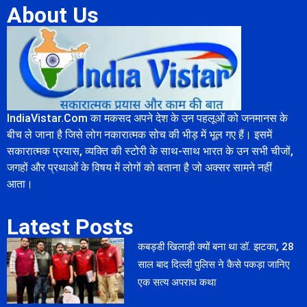
About Us
IndiaVistar.Com का मकसद अपने देश के उन पहलूओं को जनमानस के
बीच ले जाना है जिसे लोग नकारात्मक सोच की भीड़ में भूल गए हैं। इसमें
सकारात्मक प्रयास, व्यक्ति की स्टोरी के साथ-साथ भारत के उन सभी चीजों,
जगहों और प्रथाओं के विषय में लोगों को बताना है जो अक्सर सामने नहीं
आता।
Latest Posts
कबड्डी खिलाड़ी क्यों बना था डॉ. झटका, 28
साल बाद दिल्ली पुलिस ने कैसे पकड़ा जानिए
एक सत्य अपराध कथा